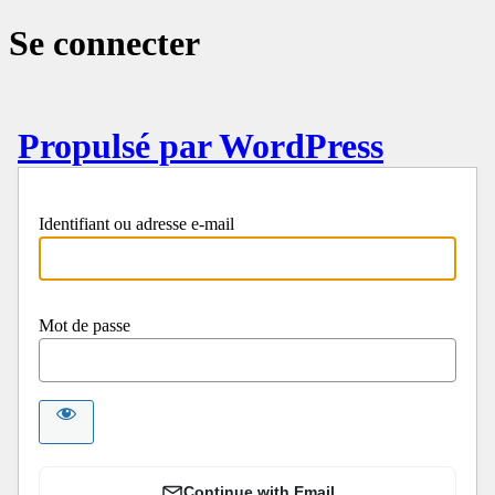
Se connecter
Propulsé par WordPress
Identifiant ou adresse e-mail
Mot de passe
Continue with Email