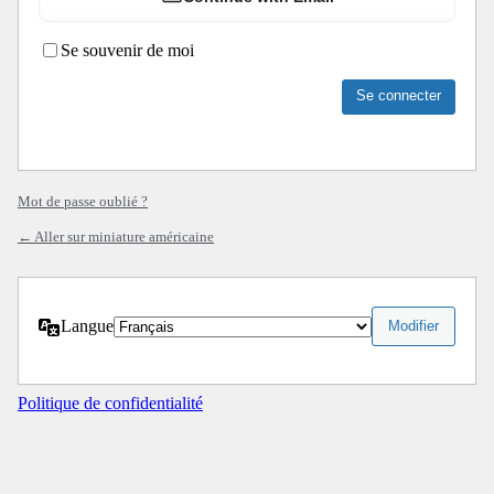
Se souvenir de moi
Mot de passe oublié ?
← Aller sur miniature américaine
Langue
Politique de confidentialité