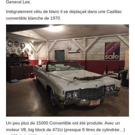
General Lee.
Intégralement vêtu de blanc il se déplaçait dans une Cadillac
convertible blanche de 1970.
Un peu plus de 15000 Convertible ont été produite. Avec un
moteur V8, big block de 472ci (presque 8 litres de cylindrée…)