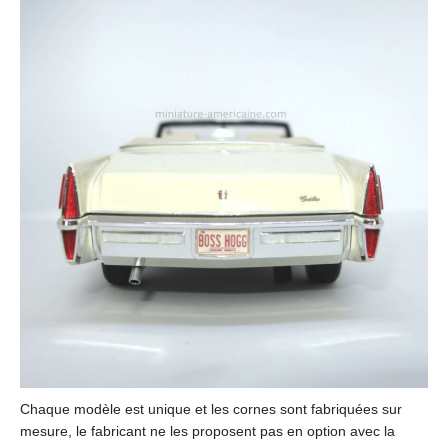
Chaque modèle est unique et les cornes sont fabriquées sur
mesure, le fabricant ne les proposent pas en option avec la