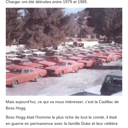
Charger ont été détruites entre 1979 et 1985.
Mais aujourd’hui, ce qui va nous intéresser, c’est la Cadillac de
Boss Hogg.
Boss Hogg était l’homme le plus riche de tout le comté, il était
en guerre en permanence avec la famille Duke et leur célèbre