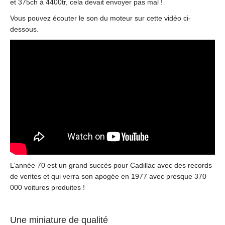
et 375ch à 4400tr, cela devait envoyer pas mal !
Vous pouvez écouter le son du moteur sur cette vidéo ci-
dessous.
L’année 70 est un grand succès pour Cadillac avec des records
de ventes et qui verra son apogée en 1977 avec presque 370
000 voitures produites !
Une miniature de qualité