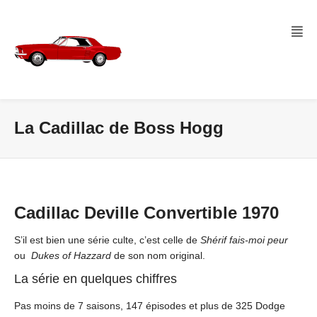
La Cadillac de Boss Hogg
Cadillac Deville Convertible 1970
S’il est bien une série culte, c’est celle de
Shérif fais-moi peur
ou
Dukes of Hazzard
de son nom original.
La série en quelques chiffres
Pas moins de 7 saisons, 147 épisodes et plus de 325 Dodge