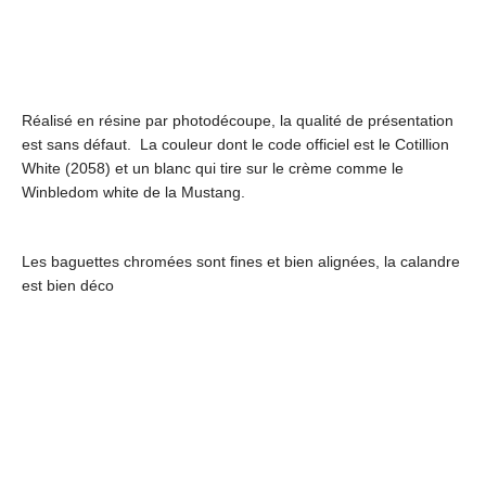
Réalisé en résine par photodécoupe, la qualité de présentation
est sans défaut. La couleur dont le code officiel est le Cotillion
White (2058) et un blanc qui tire sur le crème comme le
Winbledom white de la Mustang.
Les baguettes chromées sont fines et bien alignées, la calandre
est bien déco