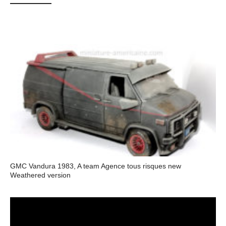
GMC Vandura 1983, A team Agence tous risques new
Weathered version