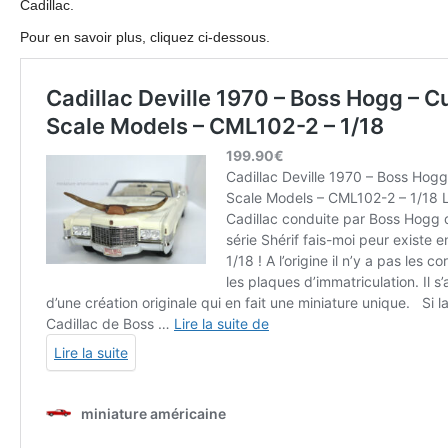
Cadillac.
Pour en savoir plus, cliquez ci-dessous.