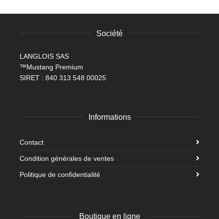
Société
LANGLOIS SAS
™Mustang Premium
SIRET : 840 313 548 00025
Informations
Contact
Condition générales de ventes
Politique de confidentialité
Boutique en ligne