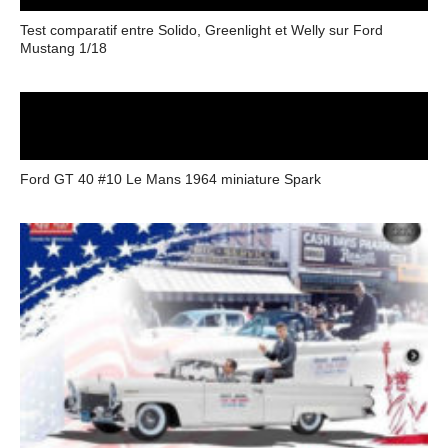
Test comparatif entre Solido, Greenlight et Welly sur Ford
Mustang 1/18
Ford GT 40 #10 Le Mans 1964 miniature Spark