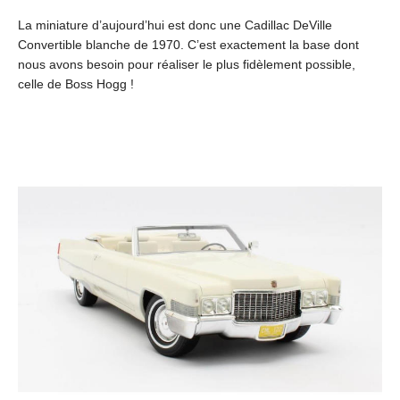
La miniature d’aujourd’hui est donc une Cadillac DeVille
Convertible blanche de 1970. C’est exactement la base dont
nous avons besoin pour réaliser le plus fidèlement possible,
celle de Boss Hogg !