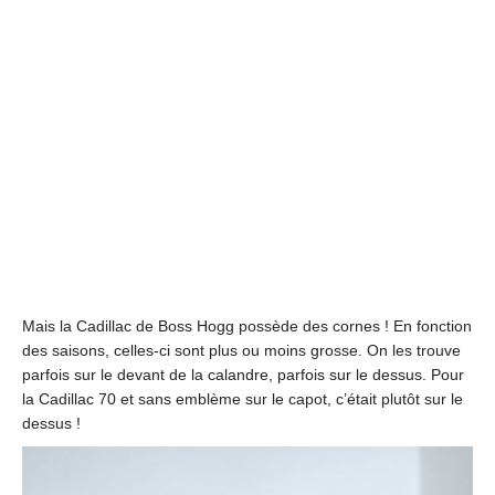
Mais la Cadillac de Boss Hogg possède des cornes ! En fonction
des saisons, celles-ci sont plus ou moins grosse. On les trouve
parfois sur le devant de la calandre, parfois sur le dessus. Pour
la Cadillac 70 et sans emblème sur le capot, c’était plutôt sur le
dessus !