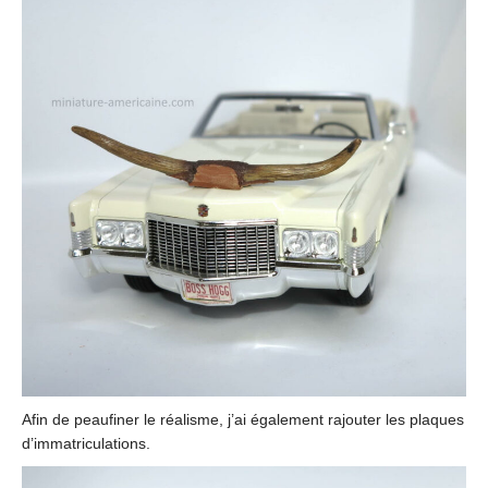
Afin de peaufiner le réalisme, j’ai également rajouter les plaques
d’immatriculations.