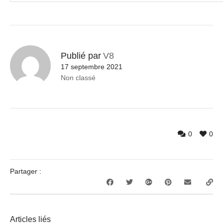
Publié par
V8
17 septembre 2021
Non classé
0
0
Partager :
Articles liés