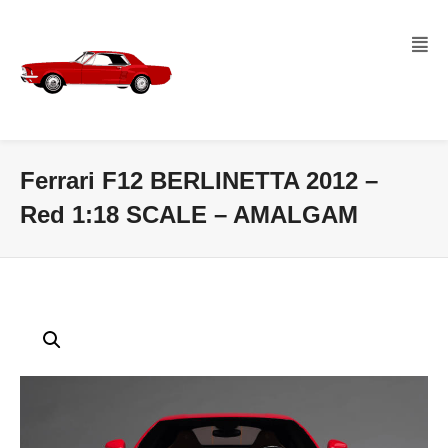
Ferrari F12 BERLINETTA 2012 –
Red 1:18 SCALE – AMALGAM