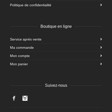
Politique de confidentialité
Boutique en ligne
Service après vente
Ma commande
Mon compte
Mon panier
Suivez-nous
Facebook
Instagram