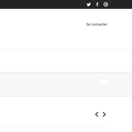
Twitter
Facebook
Dribbble
Se connecter