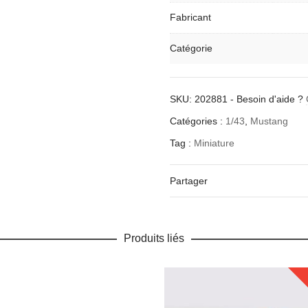
Fabricant
Catégorie
SKU:
202881
-
Besoin d'aide ?
Catégories :
1/43
,
Mustang
Tag :
Miniature
Partager
Produits liés