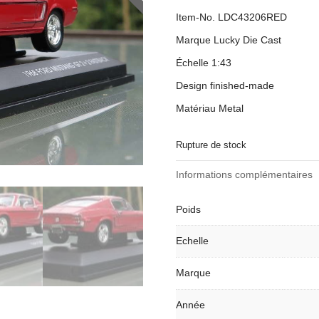
Item-No. LDC43206RED
Marque Lucky Die Cast
Échelle 1:43
Design finished-made
Matériau Metal
Rupture de stock
Informations complémentaires
Poids
Echelle
Marque
Année