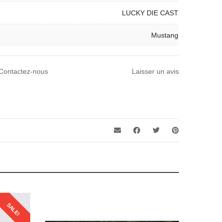
LUCKY DIE CAST
Mustang
Contactez-nous
Laisser un avis
SALE!