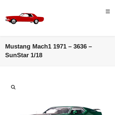
Mustang Mach1 1971 – 3636 –
SunStar 1/18