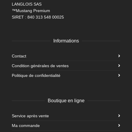
LANGLOIS SAS
™Mustang Premium
SIRET : 840 313 548 00025
Informations
Contact
Condition générales de ventes
Politique de confidentialité
Boutique en ligne
Service après vente
Ma commande