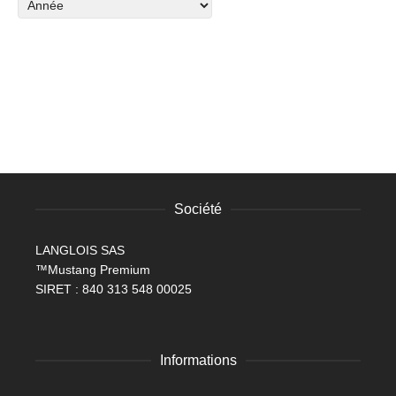
Société
LANGLOIS SAS
™Mustang Premium
SIRET : 840 313 548 00025
Informations