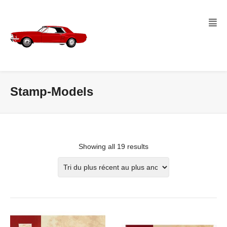
Stamp-Models
Showing all 19 results