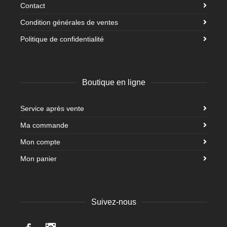
Contact
Condition générales de ventes
Politique de confidentialité
Boutique en ligne
Service après vente
Ma commande
Mon compte
Mon panier
Suivez-nous