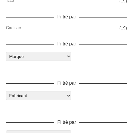
1/43
(19)
Filtré par
Cadillac
(19)
Filtré par
Filtré par
Filtré par